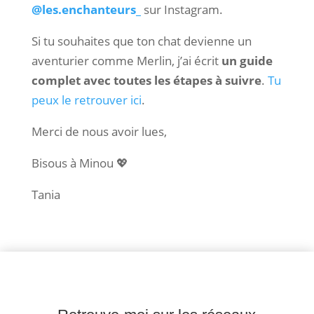
@les.enchanteurs_
sur Instagram.
Si tu souhaites que ton chat devienne un
aventurier comme Merlin, j’ai écrit
un guide
complet avec toutes les étapes à suivre
.
Tu
peux le retrouver ici
.
Merci de nous avoir lues,
Bisous à Minou 💖
Tania