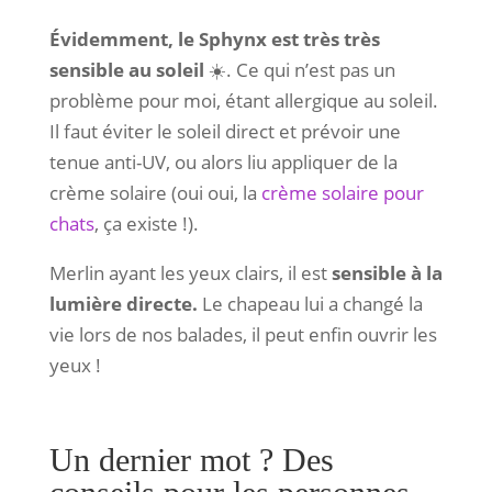
Évidemment, le Sphynx est très très
sensible au soleil
☀️. Ce qui n’est pas un
problème pour moi, étant allergique au soleil.
Il faut éviter le soleil direct et prévoir une
tenue anti-UV, ou alors liu appliquer de la
crème solaire (oui oui, la
crème solaire pour
chats
, ça existe !).
Merlin ayant les yeux clairs, il est
sensible à la
lumière directe.
Le chapeau lui a changé la
vie lors de nos balades, il peut enfin ouvrir les
yeux !
Un dernier mot ? Des