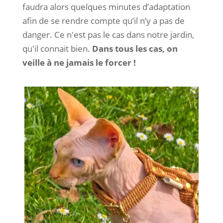
faudra alors quelques minutes d’adaptation
afin de se rendre compte qu’il n’y a pas de
danger. Ce n'est pas le cas dans notre jardin,
qu'il connait bien.
Dans tous les cas, on
veille à ne jamais le forcer !