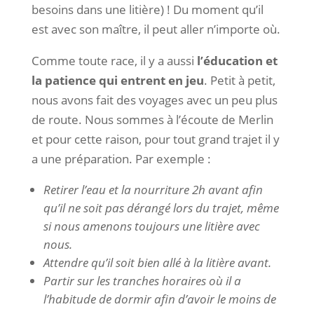
besoins dans une litière) ! Du moment qu’il
est avec son maître, il peut aller n’importe où.
Comme toute race, il y a aussi
l’éducation et
la patience qui entrent en jeu
. Petit à petit,
nous avons fait des voyages avec un peu plus
de route. Nous sommes à l’écoute de Merlin
et pour cette raison, pour tout grand trajet il y
a une préparation. Par exemple :
Retirer l’eau et la nourriture 2h avant afin
qu’il ne soit pas dérangé lors du trajet, même
si nous amenons toujours une litière avec
nous.
Attendre qu’il soit bien allé à la litière avant.
Partir sur les tranches horaires où il a
l’habitude de dormir afin d’avoir le moins de