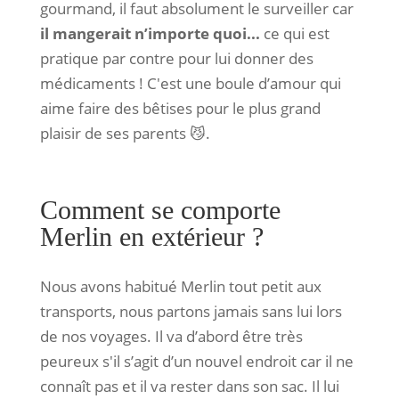
gourmand, il faut absolument le surveiller car
il mangerait n’importe quoi...
ce qui est
pratique par contre pour lui donner des
médicaments ! C'est une boule d’amour qui
aime faire des bêtises pour le plus grand
plaisir de ses parents 😼.
Comment se comporte
Merlin en extérieur ?
Nous avons habitué Merlin tout petit aux
transports, nous partons jamais sans lui lors
de nos voyages. Il va d’abord être très
peureux s'il s’agit d’un nouvel endroit car il ne
connaît pas et il va rester dans son sac. Il lui