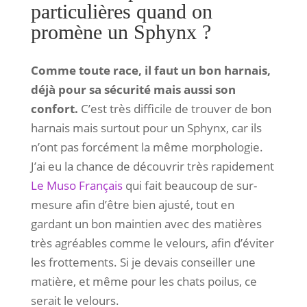
particulières quand on
promène un Sphynx ?
Comme toute race, il faut un bon harnais,
déjà pour sa sécurité mais aussi son
confort.
C’est très difficile de trouver de bon
harnais mais surtout pour un Sphynx, car ils
n’ont pas forcément la même morphologie.
J’ai eu la chance de découvrir très rapidement
Le Muso Français
qui fait beaucoup de sur-
mesure afin d’être bien ajusté, tout en
gardant un bon maintien avec des matières
très agréables comme le velours, afin d’éviter
les frottements. Si je devais conseiller une
matière, et même pour les chats poilus, ce
serait le velours.