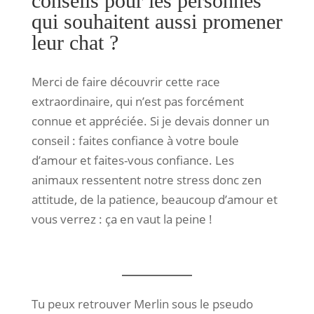
conseils pour les personnes
qui souhaitent aussi promener
leur chat ?
Merci de faire découvrir cette race
extraordinaire, qui n’est pas forcément
connue et appréciée. Si je devais donner un
conseil : faites confiance à votre boule
d’amour et faites-vous confiance. Les
animaux ressentent notre stress donc zen
attitude, de la patience, beaucoup d’amour et
vous verrez : ça en vaut la peine !
Tu peux retrouver Merlin sous le pseudo