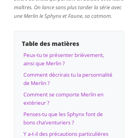
maîtres. On lance sans plus tarder la série avec
une Merlin le Sphynx et Faune, sa catmom.
Table des matières
Peux-tu te présenter brièvement,
ainsi que Merlin ?
Comment décrirais tu la personnalité
de Merlin ?
Comment se comporte Merlin en
extérieur ?
Penses-tu que les Sphynx font de
bons cha’venturiers ?
Y a-t-il des précautions particulières