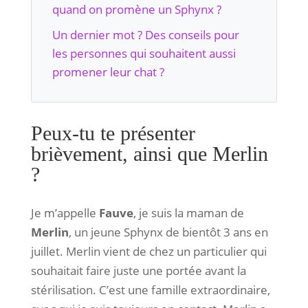
quand on promène un Sphynx ?
Un dernier mot ? Des conseils pour
les personnes qui souhaitent aussi
promener leur chat ?
Peux-tu te présenter
brièvement, ainsi que Merlin
?
Je m’appelle
Fauve
, je suis la maman de
Merlin
, un jeune Sphynx de bientôt 3 ans en
juillet. Merlin vient de chez un particulier qui
souhaitait faire juste une portée avant la
stérilisation. C’est une famille extraordinaire,