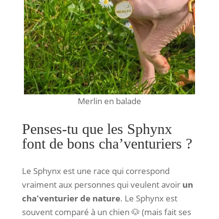
Merlin en balade
Penses-tu que les Sphynx
font de bons cha’venturiers ?
Le Sphynx est une race qui correspond
vraiment aux personnes qui veulent avoir
un
cha'venturier de nature
. Le Sphynx est
souvent comparé à un chien 🐶 (mais fait ses