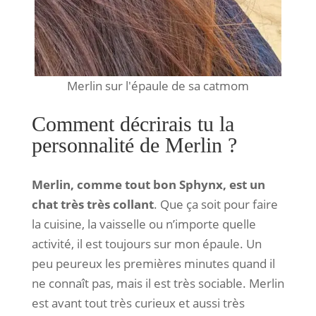
Merlin sur l'épaule de sa catmom
Comment décrirais tu la
personnalité de Merlin ?
Merlin, comme tout bon Sphynx, est un
chat très très collant
. Que ça soit pour faire
la cuisine, la vaisselle ou n’importe quelle
activité, il est toujours sur mon épaule. Un
peu peureux les premières minutes quand il
ne connaît pas, mais il est très sociable. Merlin
est avant tout très curieux et aussi très