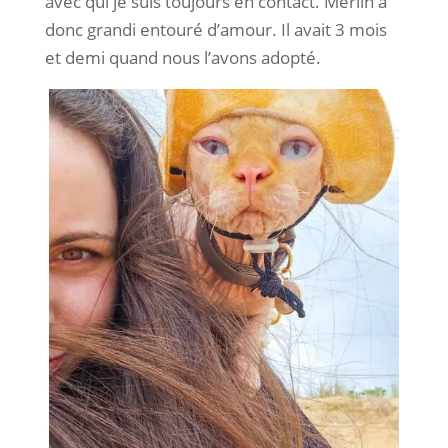
avec qui je suis toujours en contact. Merlin a
donc grandi entouré d’amour. Il avait 3 mois
et demi quand nous l’avons adopté.