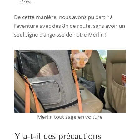
stress.
De cette manière, nous avons pu partir à
l’aventure avec des 8h de route, sans avoir un
seul signe d’angoisse de notre Merlin !
Merlin tout sage en voiture
Y a-t-il des précautions