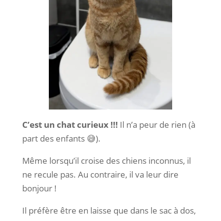
C’est un chat curieux !!!
Il n’a peur de rien (à
part des enfants 😅).
Même lorsqu’il croise des chiens inconnus, il
ne recule pas. Au contraire, il va leur dire
bonjour !
Il préfère être en laisse que dans le sac à dos,