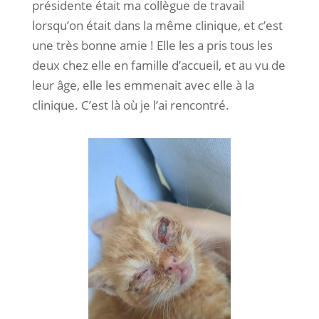
présidente était ma collègue de travail
lorsqu’on était dans la même clinique, et c’est
une très bonne amie ! Elle les a pris tous les
deux chez elle en famille d’accueil, et au vu de
leur âge, elle les emmenait avec elle à la
clinique. C’est là où je l’ai rencontré.