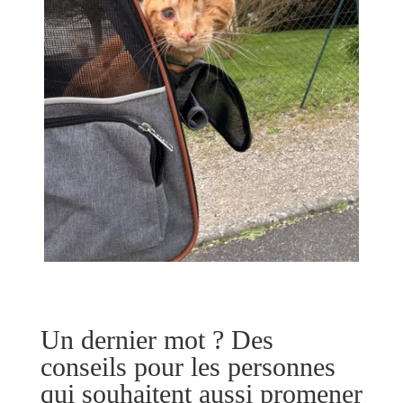
Un dernier mot ? Des
conseils pour les personnes
qui souhaitent aussi promener