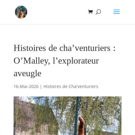
Histoires de cha’venturiers :
O’Malley, l’explorateur
aveugle
16-Mai-2026
|
Histoires de Cha'venturiers