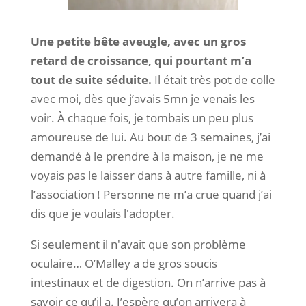
Une petite bête aveugle, avec un gros
retard de croissance, qui pourtant m’a
tout de suite séduite.
Il était très pot de colle
avec moi, dès que j’avais 5mn je venais les
voir. À chaque fois, je tombais un peu plus
amoureuse de lui. Au bout de 3 semaines, j’ai
demandé à le prendre à la maison, je ne me
voyais pas le laisser dans à autre famille, ni à
l’association ! Personne ne m’a crue quand j’ai
dis que je voulais l'adopter.
Si seulement il n'avait que son problème
oculaire… O’Malley a de gros soucis
intestinaux et de digestion. On n’arrive pas à
savoir ce qu’il a. J’espère qu’on arrivera à