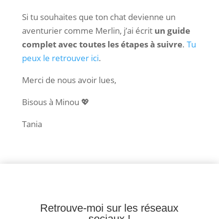
Si tu souhaites que ton chat devienne un
aventurier comme Merlin, j’ai écrit
un guide
complet avec toutes les étapes à suivre
.
Tu
peux le retrouver ici
.
Merci de nous avoir lues,
Bisous à Minou 💖
Tania
Retrouve-moi sur les réseaux
sociaux !