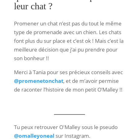
leur chat ?
Promener un chat n’est pas du tout le même
type de promenade avec un chien. Les chats
font plus du sur place et c’est ok ! Mais c’est la
meilleure décision que j’ai pu prendre pour
son bonheur !!
Merci à Tania pour ses précieux conseils avec
@promenetonchat
, et de m’avoir permise
de raconter l’histoire de mon petit O’Malley !!
Tu peux retrouver O'Malley sous le pseudo
@omalleyoneal
sur Instagram.