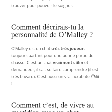
trouver pour pouvoir le soigner.
Comment décrirais-tu la
personnalité de O’Malley ?
O’Malley est un chat
très très joueur
,
toujours partant pour une bonne partie de
chasse. C'est un chat
vraiment câlin
et
demandeur, il sait se faire comprendre (il est
très bavard). C’est aussi un vrai acrobate 🧑‍🩰
!
Comment c’est, de vivre au