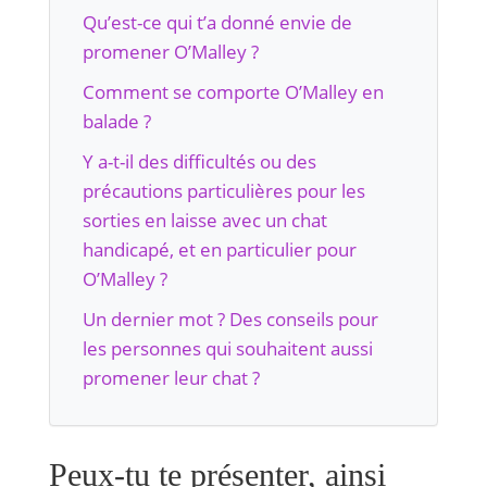
Qu’est-ce qui t’a donné envie de
promener O’Malley ?
Comment se comporte O’Malley en
balade ?
Y a-t-il des difficultés ou des
précautions particulières pour les
sorties en laisse avec un chat
handicapé, et en particulier pour
O’Malley ?
Un dernier mot ? Des conseils pour
les personnes qui souhaitent aussi
promener leur chat ?
Peux-tu te présenter, ainsi