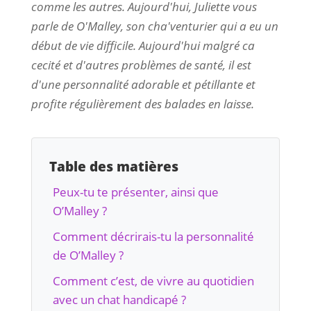
comme les autres. Aujourd'hui, Juliette vous
parle de O'Malley, son cha'venturier qui a eu un
début de vie difficile. Aujourd'hui malgré ca
cecité et d'autres problèmes de santé, il est
d'une personnalité adorable et pétillante et
profite régulièrement des balades en laisse.
Table des matières
Peux-tu te présenter, ainsi que
O’Malley ?
Comment décrirais-tu la personnalité
de O’Malley ?
Comment c’est, de vivre au quotidien
avec un chat handicapé ?