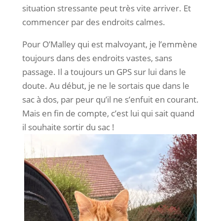
situation stressante peut très vite arriver. Et
commencer par des endroits calmes.
Pour O’Malley qui est malvoyant, je l’emmène
toujours dans des endroits vastes, sans
passage. Il a toujours un GPS sur lui dans le
doute. Au début, je ne le sortais que dans le
sac à dos, par peur qu’il ne s’enfuit en courant.
Mais en fin de compte, c’est lui qui sait quand
il souhaite sortir du sac !