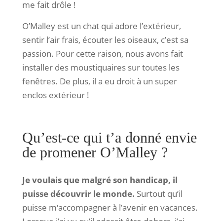
me fait drôle !
O’Malley est un chat qui adore l’extérieur,
sentir l’air frais, écouter les oiseaux, c’est sa
passion. Pour cette raison, nous avons fait
installer des moustiquaires sur toutes les
fenêtres. De plus, il a eu droit à un super
enclos extérieur !
Qu’est-ce qui t’a donné envie
de promener O’Malley ?
Je voulais que malgré son handicap, il
puisse découvrir le monde.
Surtout qu’il
puisse m‘accompagner à l’avenir en vacances.