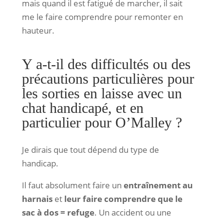
mais quand il est fatigué de marcher, il sait
me le faire comprendre pour remonter en
hauteur.
Y a-t-il des difficultés ou des
précautions particulières pour
les sorties en laisse avec un
chat handicapé, et en
particulier pour O’Malley ?
Je dirais que tout dépend du type de
handicap.
Il faut absolument faire un
entraînement au
harnais
et
leur faire comprendre que le
sac à dos = refuge
. Un accident ou une