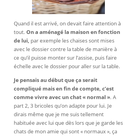
Quand il est arrivé, on devait faire attention à
tout.
On a aménagé la maison en fonction
de lui,
par exemple les chaises sont mises
avec le dossier contre la table de manière à
ce qu’il puisse monter sur l’assise, puis faire
échelle avec le dossier pour aller sur la table.
Je pensais au début que ça serait
compliqué mais en fin de compte, c’est
comme vivre avec un chat « normal »
. A
part 2, 3 bricoles qu’on adapte pour lui. Je
dirais même que je me suis tellement
habituée avec lui que dès lors que je garde les
chats de mon amie qui sont « normaux », ça