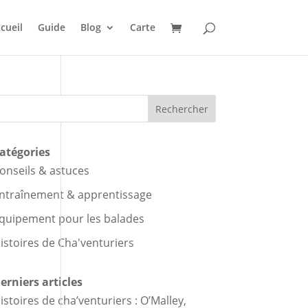
cueil
Guide
Blog
Carte
Rechercher
atégories
onseils & astuces
ntraînement & apprentissage
quipement pour les balades
istoires de Cha'venturiers
erniers articles
istoires de cha’venturiers : O’Malley,