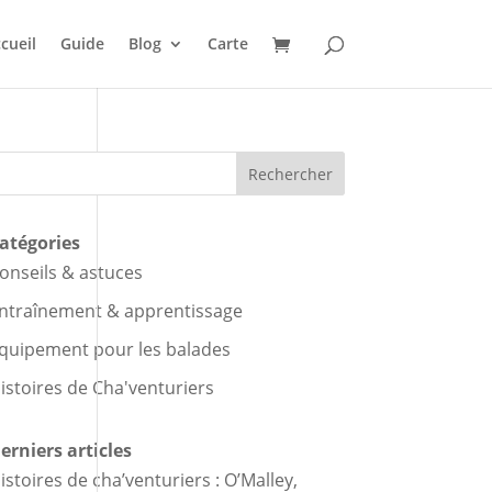
cueil
Guide
Blog
Carte
Rechercher
atégories
onseils & astuces
ntraînement & apprentissage
quipement pour les balades
istoires de Cha'venturiers
erniers articles
istoires de cha’venturiers : O’Malley,