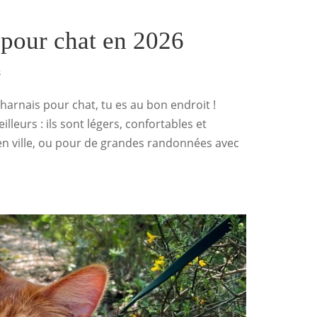
 pour chat en 2026
s
harnais pour chat, tu es au bon endroit !
eilleurs : ils sont légers, confortables et
 en ville, ou pour de grandes randonnées avec