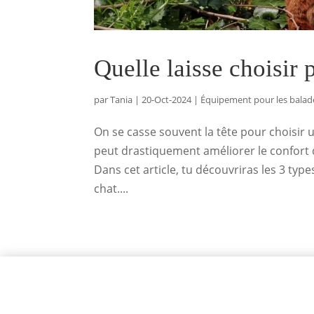
Quelle laisse choisir
par
Tania
|
20-Oct-2024
|
Équipement pour les balad
On se casse souvent la tête pour choisir 
peut drastiquement améliorer le confort de
Dans cet article, tu découvriras les 3 type
chat....