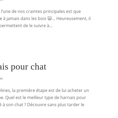
 l’une de nos craintes principales est que
e à jamais dans les bois 🙀… Heureusement, il
ermettent de le suivre à...
ais pour chat
es
lines, la première étape est de lui acheter un
e. Quel est le meilleur type de harnais pour
 à son chat ? Découvre sans plus tarder le