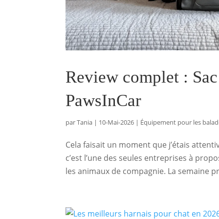
Review complet : Sac 
PawsInCar
par
Tania
|
10-Mai-2026
|
Équipement pour les balad
Cela faisait un moment que j’étais attent
c’est l’une des seules entreprises à prop
les animaux de compagnie. La semaine pr